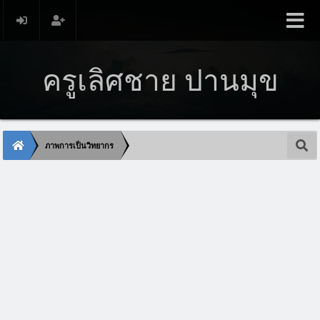
ครูเลิศชาย ปานมุข
ภาพการเป็นวิทยากร