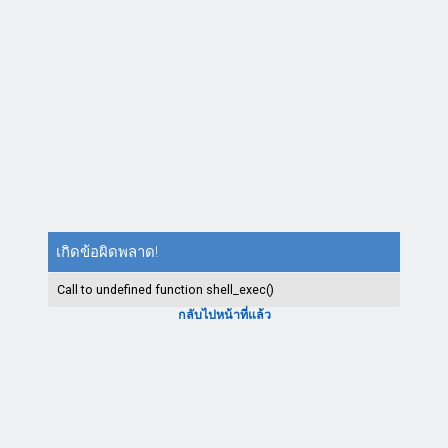
เกิดข้อผิดพลาด!
Call to undefined function shell_exec()
กลับไปหน้าที่แล้ว