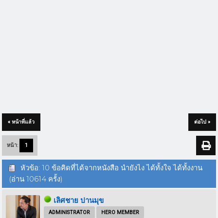
« หน้าที่แล้ว
ต่อไป »
หน้า:
1
หัวข้อ: 10 ข้อคิดที่ได้จากหนังสือ นำยังไง ได้ทั้งใจ ได้ทั้งงาน
(อ่าน 10614 ครั้ง)
เลิศชาย ปานมุข
ADMINISTRATOR
HERO MEMBER