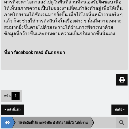
ควรที่จะหาโอกาสลงไปดูในพื้นที่ส่วนที่ตนเองรับผิดชอบ เพื่อ
ให้เห็นสภาพความเป็นไปของงานที่ตนกำลังทำอยู่ เพื่อให้เห็น
ภาพโดยรวมได้ชัดเจนมากยิ่งขึ้น เมื่อได้ไปเห็นหน้างานจริง ๆ
แล้ว ก็จะช่วยให้การตัดสินใจในเรื่องต่าง ๆ นั้นมีความเหมาะ
สมมากยิ่งขึ้นตามไปด้วย เพราะได้ผ่านการพิจารณาด้วย
ข้อมูลที่กว้างขึ้นและตรงตามความเป็นจริงมากขึ้นนั่นเอง
ที่มา facebook read มันออกมา
หน้า:
1
« หน้าที่แล้ว
ต่อไป »
10 ข้อคิดที่ได้จากหนังสือ นำยังไง ได้ทั้งใจ ได้ทั้งงาน