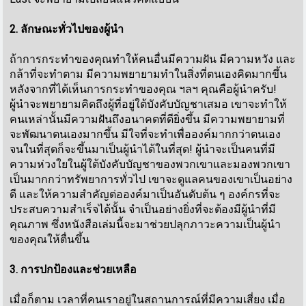
2. ลักษณะทั่วไปของผู้นำ
ถ้าการกระทำของคุณทำให้คนอื่นมีความฝัน มีความหวัง และ
กล้าที่จะทำตาม มีความพยายามทำในสิ่งที่ตนเองคิดมากขึ้น
หลังจากที่ได้เห็นการกระทำของคุณ ฯลฯ คุณคือผู้นำครับ!
ผู้นำจะพยายามคิดถึงผู้ที่อยู่ใต้บังคับบัญชาเสมอ เขาจะทำให้
คนเหล่านั้นมีความฝันถึงอนาคตที่ดียิ่งขึ้น มีความพยายามที่
จะพัฒนาตนเองมากขึ้น มีใจที่จะทำเพื่อองค์มากกว่าตนเอง
จนในที่สุดก็จะขึ้นมาเป็นผู้นำได้ในที่สุด! ผู้นำจะเป็นคนที่มี
ความห่วงใยในผู้ใต้บังคับบัญชาของพวกเขาและมองพวกเขา
เป็นมากกว่าทรัพยาการทั่วไป เขาจะดูแลคนของเขาเป็นอย่าง
ดี และให้ความสำคัญต่อองค์มาเป็นอันดับต้น ๆ องค์กรที่จะ
ประสบความสำเร็จได้นั้น จำเป็นอย่างยิ่งที่จะต้องมีผู้นำที่มี
คุณภาพ ซึ่งหนังสือเล่มนี้จะมาช่วยปลุกภาวะความเป็นผู้นำ
ของคุณให้ตื่นขึ้น
3. การปกป้องและช่วยเหลือ
เมื่อก็ตาม เวลาที่คนเราอยู่ในสถานการณ์ที่มีความเสี่ยง เมื่อ