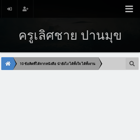
ครูเลิศชาย ปานมุข
10 ข้อคิดที่ได้จากหนังสือ นำยังไง ได้ทั้งใจ ได้ทั้งงาน