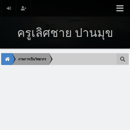
ครูเลิศชาย ปานมุข
ภาพการเป็นวิทยากร