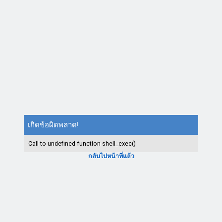
เกิดข้อผิดพลาด!
Call to undefined function shell_exec()
กลับไปหน้าที่แล้ว