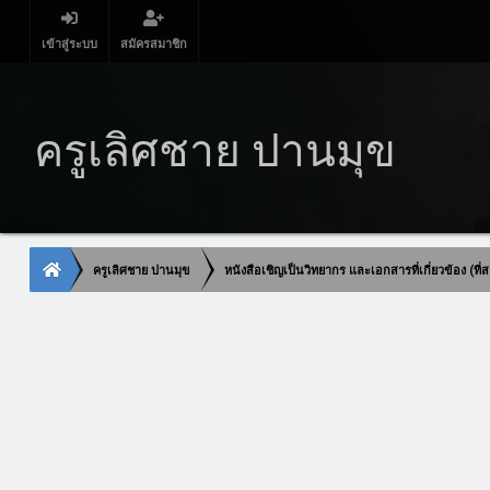
เข้าสู่ระบบ
สมัครสมาชิก
ครูเลิศชาย ปานมุข
ครูเลิศชาย ปานมุข
หนังสือเชิญเป็นวิทยากร และเอกสารที่เกี่ยวข้อง (ท