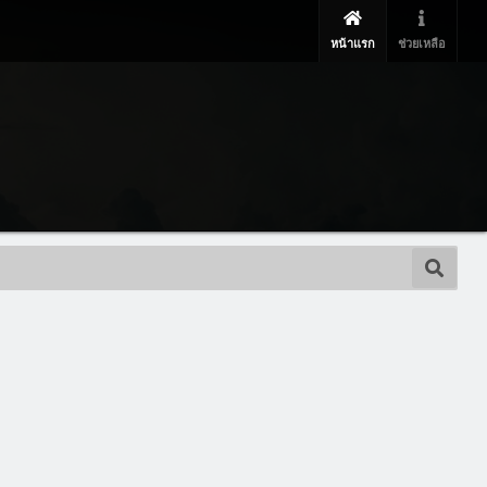
หน้าแรก
ช่วยเหลือ