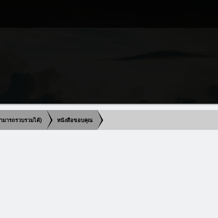
ี่สามารถรวบรวมได้)
หนังสือขอบคุณ