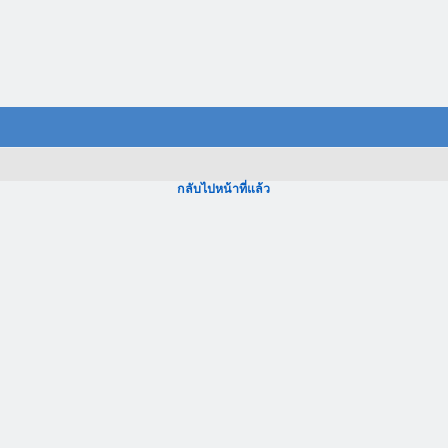
กลับไปหน้าที่แล้ว