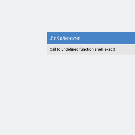
เกิดข้อผิดพลาด!
Call to undefined function shell_exec()