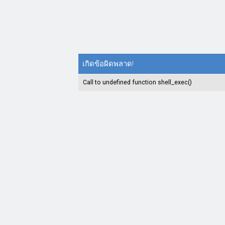
เกิดข้อผิดพลาด!
Call to undefined function shell_exec()