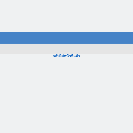
กลับไปหน้าที่แล้ว