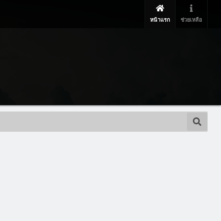
หน้าแรก
ช่วยเหลือ