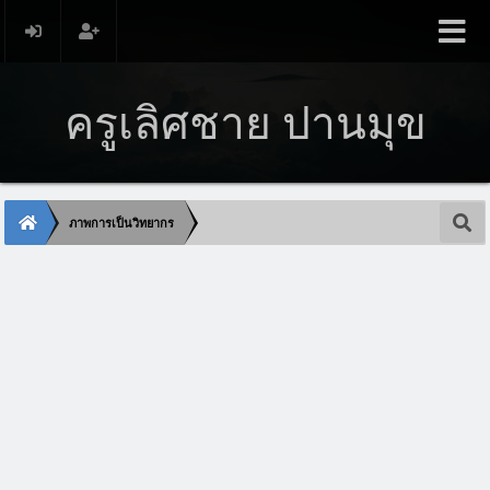
ครูเลิศชาย ปานมุข
ภาพการเป็นวิทยากร