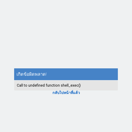
เกิดข้อผิดพลาด!
Call to undefined function shell_exec()
กลับไปหน้าที่แล้ว