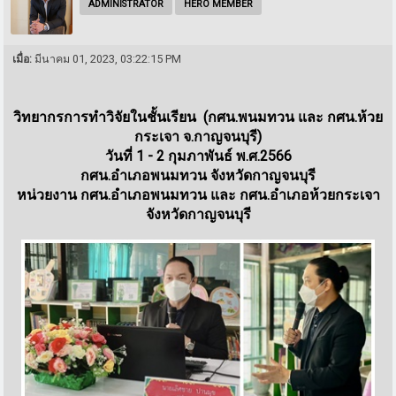
ADMINISTRATOR
HERO MEMBER
เมื่อ:
มีนาคม 01, 2023, 03:22:15 PM
วิทยากรการทำวิจัยในชั้นเรียน (กศน.พนมทวน และ กศน.ห้วย
กระเจา จ.กาญจนบุรี)
วันที่ 1 - 2 กุมภาพันธ์ พ.ศ.2566
กศน.อำเภอพนมทวน จังหวัดกาญจนบุรี
หน่วยงาน กศน.อำเภอพนมทวน และ กศน.อำเภอห้วยกระเจา
จังหวัดกาญจนบุรี