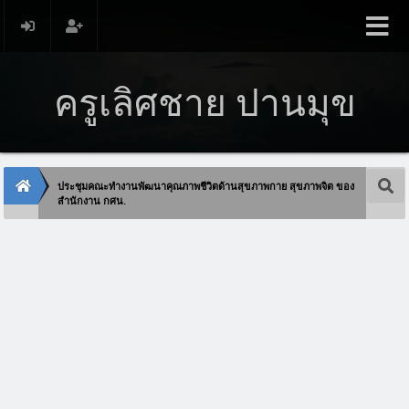
ครูเลิศชาย ปานมุข
ประชุมคณะทำงานพัฒนาคุณภาพชีวิตด้านสุขภาพกาย สุขภาพจิต ของ
สำนักงาน กศน.