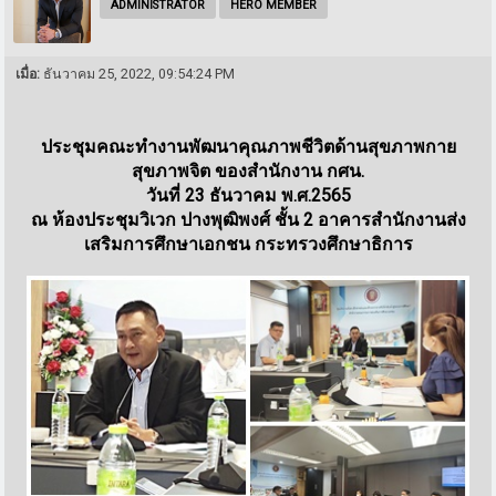
ADMINISTRATOR
HERO MEMBER
เมื่อ:
ธันวาคม 25, 2022, 09:54:24 PM
ประชุมคณะทำงานพัฒนาคุณภาพชีวิตด้านสุขภาพกาย
สุขภาพจิต ของสำนักงาน กศน.
วันที่ 23 ธันวาคม พ.ศ.2565
ณ ห้องประชุมวิเวก ปางพุฒิพงศ์ ชั้น 2 อาคารสำนักงานส่ง
เสริมการศึกษาเอกชน กระทรวงศึกษาธิการ