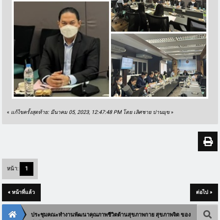
«
แก้ไขครั้งสุดท้าย: มีนาคม 05, 2023, 12:47:48 PM โดย เลิศชาย ปานมุข
»
หน้า:
1
« หน้าที่แล้ว
ต่อไป »
ประชุมคณะทำงานพัฒนาคุณภาพชีวิตด้านสุขภาพกาย สุขภาพจิต ของ