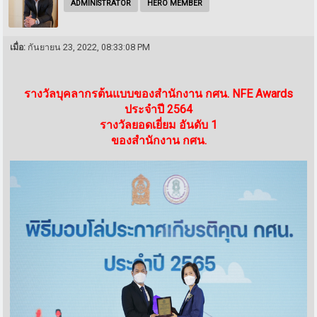
ADMINISTRATOR
HERO MEMBER
เมื่อ:
กันยายน 23, 2022, 08:33:08 PM
รางวัลบุคลากรต้นแบบของสำนักงาน กศน. NFE Awards
ประจำปี 2564
รางวัลยอดเยี่ยม อันดับ 1
ของสำนักงาน กศน.