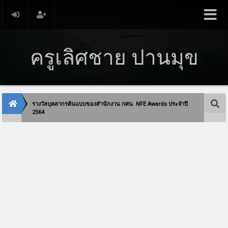
ครูเลิศชาย ปานมุข
รางวัลบุคลากรต้นแบบของสำนักงาน กศน. NFE Awards ประจำปี
2564