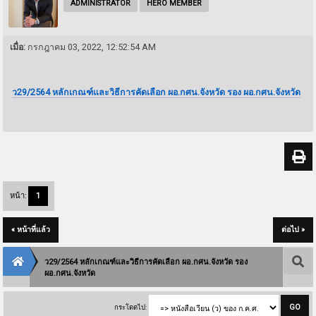
ADMINISTRATOR
HERO MEMBER
เมื่อ:
กรกฎาคม 03, 2022, 12:52:54 AM
ว29/2564 หลักเกณฑ์และวิธีการคัดเลือก ผอ.กศน.จังหวัด รอง ผอ.กศน.จังหวัด
หน้า:
1
« หน้าที่แล้ว
ต่อไป »
ว29/2564 หลักเกณฑ์และวิธีการคัดเลือก ผอ.กศน.จังหวัด รอง
ผอ.กศน.จังหวัด
กระโดดไป: