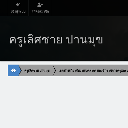
เข้าสู่ระบบ
สมัครสมาชิก
ครูเลิศชาย ปานมุข
ครูเลิศชาย ปานมุข
เอกสารเกี่ยวกับงานบุคลากรของข้าราชการครูและ