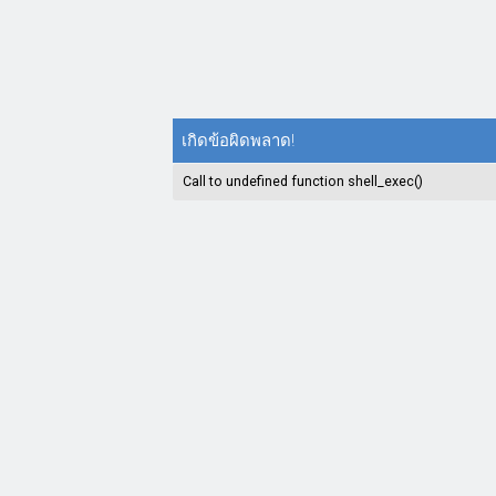
เกิดข้อผิดพลาด!
Call to undefined function shell_exec()