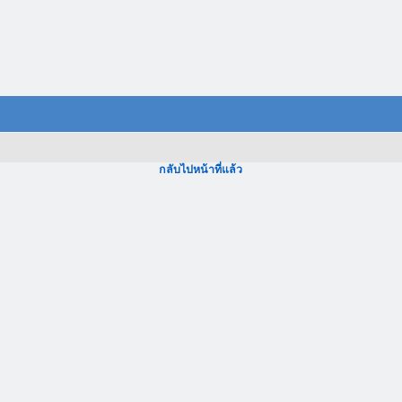
กลับไปหน้าที่แล้ว