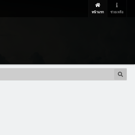
หน้าแรก
ช่วยเหลือ