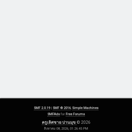
SMF 2.0.19
|
SMF © 2016
,
Simple Machines
SMFAds
for
Free Forums
ครูเลิศชาย ปานมุข
© 2026
สิงหาคม 08, 2026, 01:26:45 PM