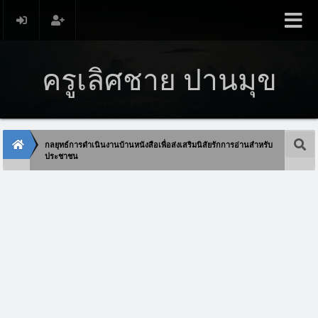
ครูเลิศชาย ปานมุข
กลยุทธ์การดำเนินงานบ้านหนังสือเพื่อส่งเสริมนิสัยรักการอ่านสำหรับ
ประชาชน