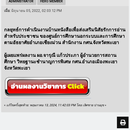
ADMINISTRATOR
HERO MEMBER
เมื่อ:
มิถุนายน 05, 2022, 02:03:12 PM
กลยุทธ์การดำเนินงานบ้านหนังสือเพื่อส่งเสริมนิสัยรักการอ่าน
สำหรับประชาชน ของศูนย์การศึกษานอกระบบและการศึกษา
ตามอัธยาศัยอำเภอเชียงม่วน สำนักงาน กศน.จังหวัดพะเยา
ผู้เผยแพร่ผลงาน ผอ.จารุณี แก้วประภา ผู้อำนวยการสถาน
ศึกษา วิทยฐานะชำนาญการพิเศษ กศน.อำเภอเมิองพะเยา
จังหวัดพะเยา
«
แก้ไขครั้งสุดท้าย: พฤษภาคม 13, 2024, 11:42:03 PM โดย เลิศชาย ปานมุข
»