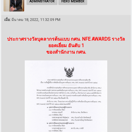
ADMINISTRATOR
HERO MEMBER
เมื่อ:
มีนาคม 18, 2022, 11:32:09 PM
ประกาศรางวัลบุคลากรต้นแบบ กศน. NFE AWARDS รางวัล
ยอดเยี่ยม อันดับ 1
ของสำนักงาน กศน.