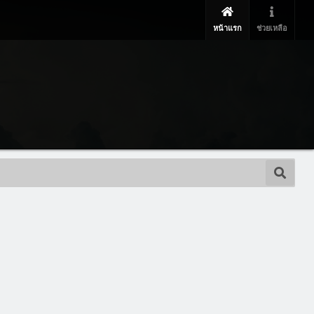
หน้าแรก
ช่วยเหลือ