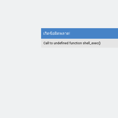
เกิดข้อผิดพลาด!
Call to undefined function shell_exec()