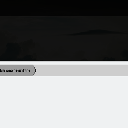
ปรึกษาคณะกรรมาธิการ