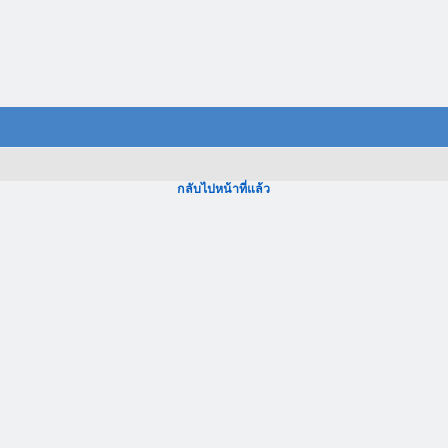
กลับไปหน้าที่แล้ว