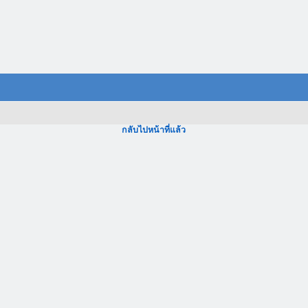
กลับไปหน้าที่แล้ว