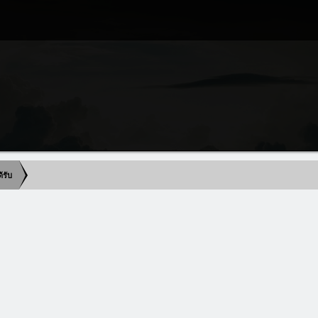
ด้รับ