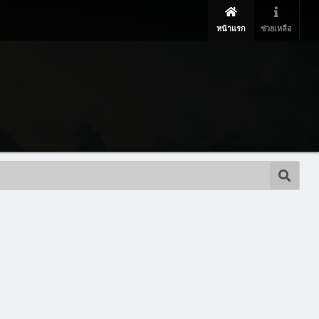
หน้าแรก
ช่วยเหลือ