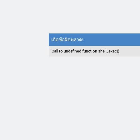
เกิดข้อผิดพลาด!
Call to undefined function shell_exec()