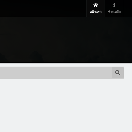
หน้าแรก
ช่วยเหลือ