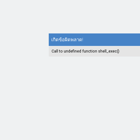
เกิดข้อผิดพลาด!
Call to undefined function shell_exec()