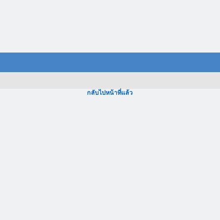
กลับไปหน้าที่แล้ว