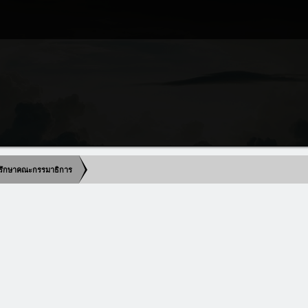
ปรึกษาคณะกรรมาธิการ