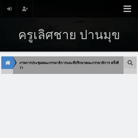
ครูเลิศชาย ปานมุข
ภาพการประชุมคณะกรรมาธิการและที่ปรึกษาคณะกรรมาธิการ ครั้งที่
11