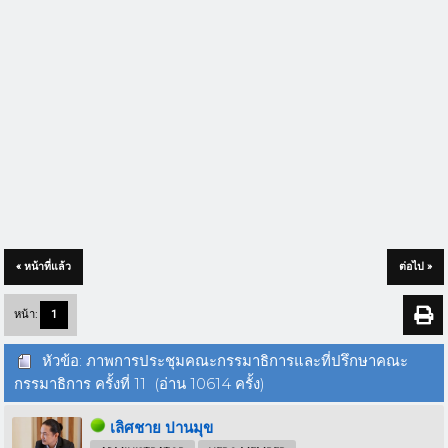
« หน้าที่แล้ว
ต่อไป »
หน้า:
1
หัวข้อ: ภาพการประชุมคณะกรรมาธิการและที่ปรึกษาคณะ
กรรมาธิการ ครั้งที่ 11 (อ่าน 10614 ครั้ง)
เลิศชาย ปานมุข