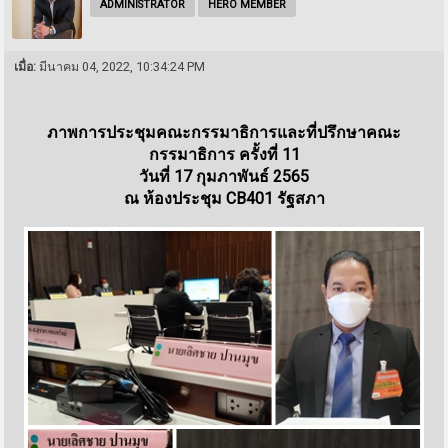
ADMINISTRATOR
HERO MEMBER
เมื่อ:
มีนาคม 04, 2022, 10:34:24 PM
ภาพการประชุมคณะกรรมาธิการและที่ปรึกษาคณะ
กรรมาธิการ ครั้งที่ 11
วันที่ 17 กุมภาพันธ์ 2565
ณ ห้องประชุม CB401 รัฐสภา