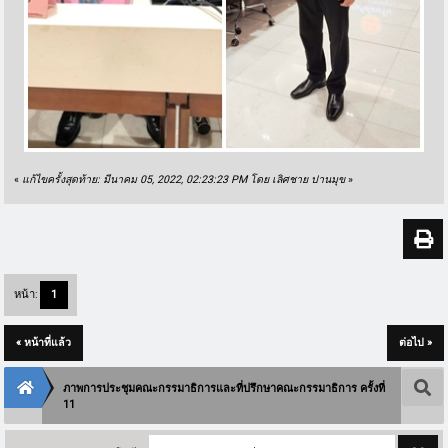
«
แก้ไขครั้งสุดท้าย: มีนาคม 05, 2022, 02:23:23 PM โดย เลิศชาย ปานมุข
»
หน้า:
1
« หน้าที่แล้ว
ต่อไป »
ภาพการประชุมคณะกรรมาธิการและที่ปรึกษาคณะกรรมาธิการ ครั้งที่
11