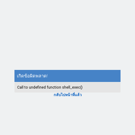
เกิดข้อผิดพลาด!
Call to undefined function shell_exec()
กลับไปหน้าที่แล้ว