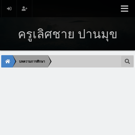
ครูเลิศชาย ปานมุข
บทความการศึกษา