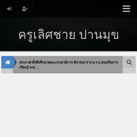
ครูเลิศชาย ปานมุข
ประกาศ ตั้งที่ปรึกษาคณะกรรมาธิการ พิจารณาร่าง พ.ร.บ.ส่งเสริมการ
เรียนรู้ พ.ศ.....