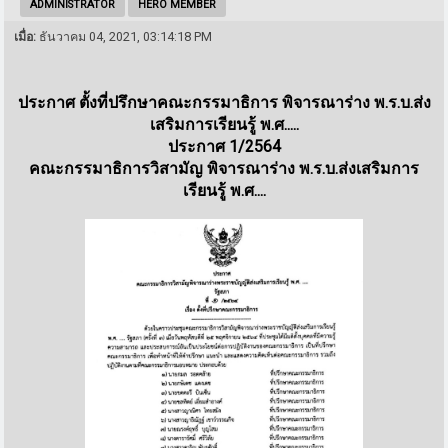
ADMINISTRATOR
HERO MEMBER
เมื่อ:
ธันวาคม 04, 2021, 03:14:18 PM
ประกาศ ตั้งที่ปรึกษาคณะกรรมาธิการ พิจารณาร่าง พ.ร.บ.ส่ง
เสริมการเรียนรู้ พ.ศ.....
ประกาศ 1/2564
คณะกรรมาธิการวิสามัญ พิจารณาร่าง พ.ร.บ.ส่งเสริมการ
เรียนรู้ พ.ศ....