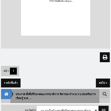
หน้า:
1
« หน้าที่แล้ว
ต่อไป »
ประกาศ ตั้งที่ปรึกษาคณะกรรมาธิการ พิจารณาร่าง พ.ร.บ.ส่งเสริมการ
เรียนรู้ พ.ศ.....
กระโดดไป: