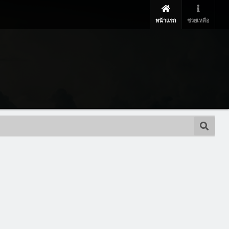
หน้าแรก
ช่วยเหลือ