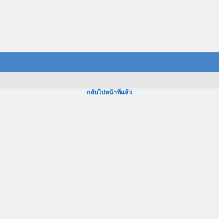
กลับไปหน้าที่แล้ว