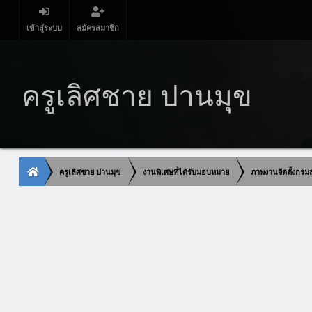
เข้าสู่ระบบ
สมัครสมาชิก
ครูเลิศชาย ปานมุข
ครูเลิศชาย ปานมุข
งานพิเศษที่ได้รับมอบหมาย
ภาพงานจัดตั้งกรมส่ง