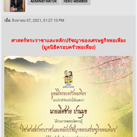
ADMINISTRATOR
HERO MEMBER
เมื่อ:
สิงหาคม 07, 2021, 01:27:13 PM
ศาสตร์พระราชาและหลักปรัชญาของเศรษฐกิจพอเพียง
(มูลนิธิครอบครัวพอเพียง)