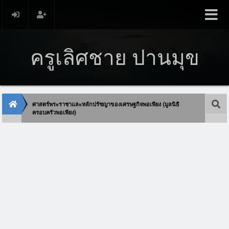
ครูเลิศชาย ปานมุข
ศาสตร์พระราชาและหลักปรัชญาของเศรษฐกิจพอเพียง (มูลนิธิ
ครอบครัวพอเพียง)