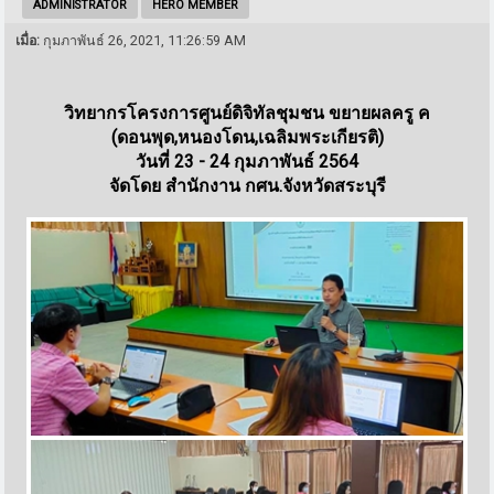
ADMINISTRATOR
HERO MEMBER
เมื่อ:
กุมภาพันธ์ 26, 2021, 11:26:59 AM
วิทยากรโครงการศูนย์ดิจิทัลชุมชน ขยายผลครู ค
(ดอนพุด,หนองโดน,เฉลิมพระเกียรติ)
วันที่ 23 - 24 กุมภาพันธ์ 2564
จัดโดย สำนักงาน กศน.จังหวัดสระบุรี