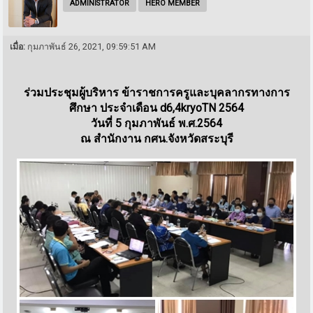
ADMINISTRATOR
HERO MEMBER
เมื่อ:
กุมภาพันธ์ 26, 2021, 09:59:51 AM
ร่วมประชุมผู้บริหาร ข้าราชการครูและบุคลากรทางการ
ศึกษา ประจำเดือน d6,4kryoTN 2564
วันที่ 5 กุมภาพันธ์ พ.ศ.2564
ณ สำนักงาน กศน.จังหวัดสระบุรี