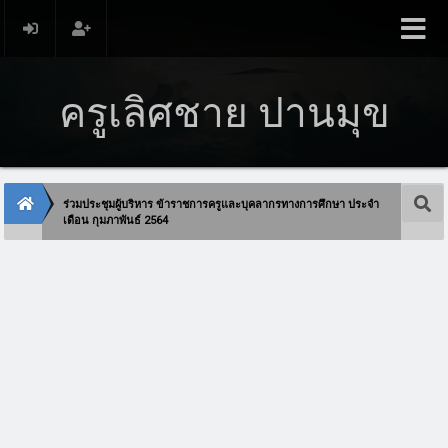
ครูเลิศชาย ปานมุข
ร่วมประชุมผู้บริหาร ข้าราชการครูและบุคลากรทางการศึกษา ประจำ
เดือน กุมภาพันธ์ 2564