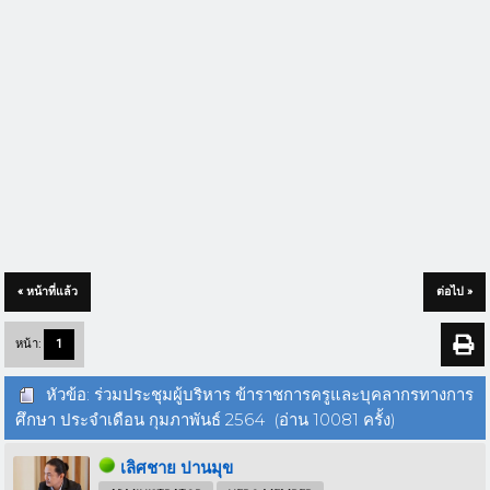
« หน้าที่แล้ว
ต่อไป »
หน้า:
1
หัวข้อ: ร่วมประชุมผู้บริหาร ข้าราชการครูและบุคลากรทางการ
ศึกษา ประจำเดือน กุมภาพันธ์ 2564 (อ่าน 10081 ครั้ง)
เลิศชาย ปานมุข