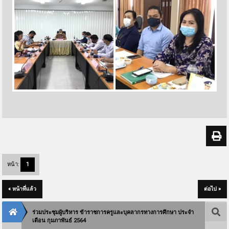
หน้า:
1
« หน้าที่แล้ว
ต่อไป »
ร่วมประชุมผู้บริหาร ข้าราชการครูและบุคลากรทางการศึกษา ประจำ
เดือน กุมภาพันธ์ 2564