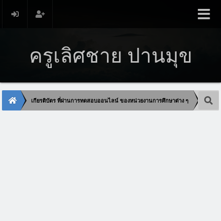
ครูเลิศชาย ปานมุข
เกียรติบัตร ที่ผ่านการทดสอบออนไลน์ ของหน่วยงานการศึกษาต่าง ๆ