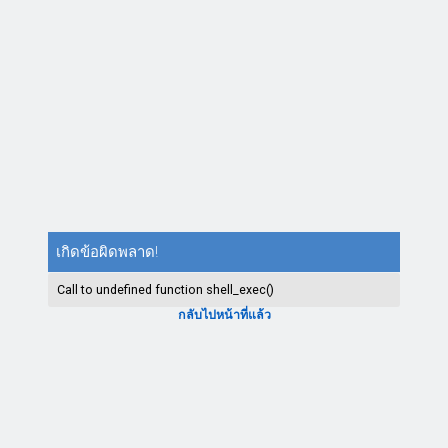
เกิดข้อผิดพลาด!
Call to undefined function shell_exec()
กลับไปหน้าที่แล้ว