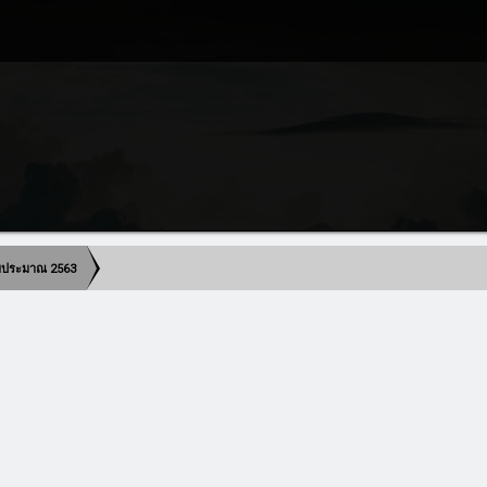
งบประมาณ 2563