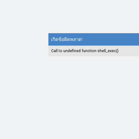
เกิดข้อผิดพลาด!
Call to undefined function shell_exec()