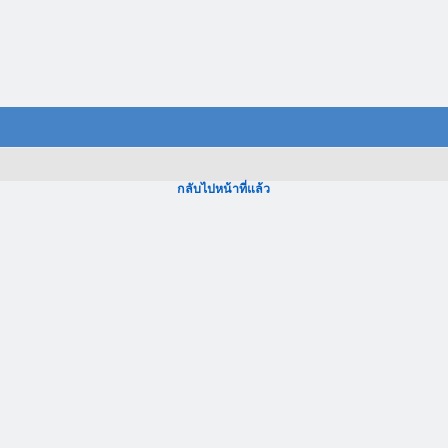
กลับไปหน้าที่แล้ว