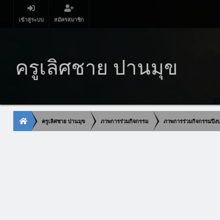
เข้าสู่ระบบ
สมัครสมาชิก
ครูเลิศชาย ปานมุข
ครูเลิศชาย ปานมุข
ภาพการร่วมกิจกรรม
ภาพการร่วมกิจกรรมปี