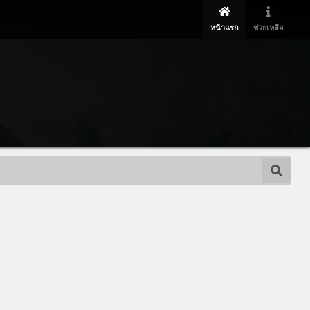
หน้าแรก
ช่วยเหลือ