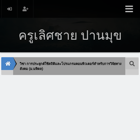
ครูเลิศชาย ปานมุข
วิชา การประยุกต์ใช้สถิติและโปรแกรมคอมพิวเตอร์สำหรับการวิจัยทาง
สังคม (ม.มหิดล)