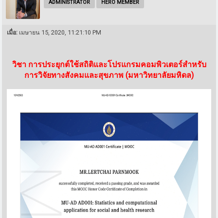
ADMINISTRATOR
HERO MEMBER
เมื่อ:
เมษายน 15, 2020, 11:21:10 PM
วิชา การประยุกต์ใช้สถิติและโปรแกรมคอมพิวเตอร์สำหรับ
การวิจัยทางสังคมและสุขภาพ (มหาวิทยาลัยมหิดล)