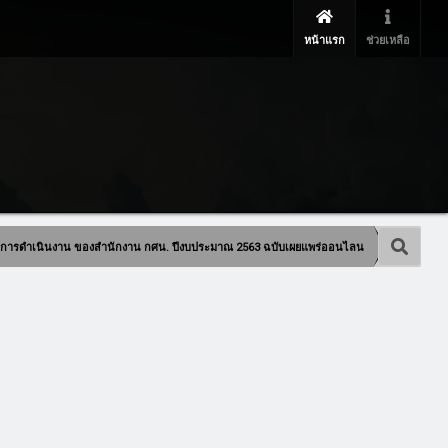
หน้าแรก
ช่วยเหลือ
นการดำเนินงาน ของสำนักงาน กศน. ปีงบประมาณ 2563 ฉบับเผยแพร่ออนไลน