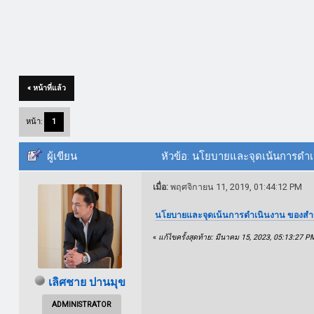
« หน้าที่แล้ว
หน้า:
1
ผู้เขียน
หัวข้อ: นโยบายและจุดเน้นการดำเ
เมื่อ:
พฤศจิกายน 11, 2019, 01:44:12 PM
นโยบายและจุดเน้นการดำเนินงาน ของสำน
«
แก้ไขครั้งสุดท้าย: มีนาคม 15, 2023, 05:13:27 
เลิศชาย ปานมุข
ADMINISTRATOR