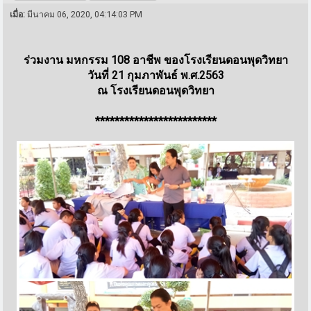
เมื่อ:
มีนาคม 06, 2020, 04:14:03 PM
ร่วมงาน มหกรรม 108 อาชีพ ของโรงเรียนดอนพุดวิทยา
วันที่ 21 กุมภาพันธ์ พ.ศ.2563
ณ โรงเรียนดอนพุดวิทยา
*************************