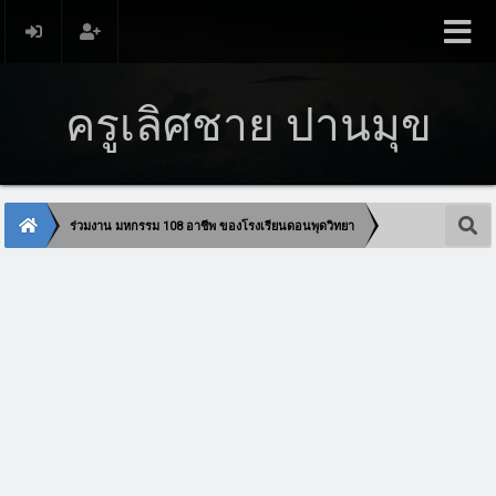
ครูเลิศชาย ปานมุข
ร่วมงาน มหกรรม 108 อาชีพ ของโรงเรียนดอนพุดวิทยา