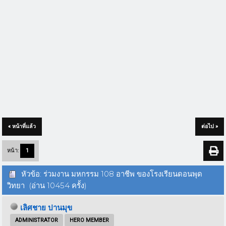
« หน้าที่แล้ว
ต่อไป »
หน้า:
1
หัวข้อ: ร่วมงาน มหกรรม 108 อาชีพ ของโรงเรียนดอนพุด
วิทยา (อ่าน 10454 ครั้ง)
เลิศชาย ปานมุข
ADMINISTRATOR
HERO MEMBER