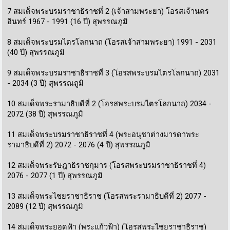
7 สมเด็จพระบรมราชาธิราชที่ 2 (เจ้าสามพระยา) โอรสเจ้านคร
อินทร์ 1967 - 1991 (16 ปี) สุพรรณภูมิ
8 สมเด็จพระบรมไตรโลกนาถ (โอรสเจ้าสามพระยา) 1991 - 2031
(40 ปี) สุพรรณภูมิ
9 สมเด็จพระบรมราชาธิราชที่ 3 (โอรสพระบรมไตรโลกนาถ) 2031
- 2034 (3 ปี) สุพรรณถูมิ
10 สมเด็จพระรามาธิบดีที่ 2 (โอรสพระบรมไตรโลกนาถ) 2034 -
2072 (38 ปี) สุพรรณภูมิ
11 สมเด็จพระบรมราชาธิราชที่ 4 (พระอนุชาต่างมารดาพระ
รามาธิบดีที่ 2) 2072 - 2076 (4 ปี) สุพรรณภูมิ
12 สมเด็จพระรัษฎาธิราชกุมาร (โอรสพระบรมราชาธิราชที่ 4)
2076 - 2077 (1 ปี) สุพรรณภูมิ
13 สมเด็จพระไชยราชาธิราช (โอรสพระรามาธิบดีที่ 2) 2077 -
2089 (12 ปี) สุพรรณภูมิ
14 สมเด็จพระยอดฟ้า (พระแก้วฟ้า) (โอรสพระไชยราชาธิราช)