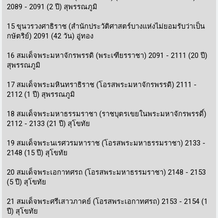
2089 - 2091 (2 ปี) สุพรรณภูมิ
15 ขุนวรวงศาธิราช (สำนักประวัติศาสตร์บางแห่งไม่ยอมรับว่าเป็น
กษัตริย์) 2091 (42 วัน) อู่ทอง
16 สมเด็จพระมหาจักรพรรดิ (พระเฑียรราชา) 2091 - 2111 (20 ปี)
สุพรรณภูมิ
17 สมเด็จพระมหินทราธิราช (โอรสพระมหาจักรพรรดิ) 2111 -
2112 (1 ปี) สุพรรณภูมิ
18 สมเด็จพระมหาธรรมราชา (ราชบุตรเขยในพระมหาจักรพรรดิ์)
2112 - 2133 (21 ปี) สุโขทัย
19 สมเด็จพระนเรศวรมหาราช (โอรสพระมหาธรรมราชา) 2133 -
2148 (15 ปี) สุโขทัย
20 สมเด็จพระเอกาทศรถ (โอรสพระมหาธรรมราชา) 2148 - 2153
(5 ปี) สุโขทัย
21 สมเด็จพระศรีเสาวภาคย์ (โอรสพระเอกาทศรถ) 2153 - 2154 (1
ปี) สุโขทัย