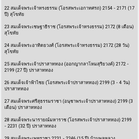
22 สมเด็จพระเจ้าทรงธรรม (โอรสพระเอกาทศรถ) 2154 - 2171 (17
ปี) สุโขทัย
23 สมเด็จพระเชษฐาธิราช (โอรสพระเจ้าทรงธรรม) 2172 (8 เดือน)
สุโขทัย
24 สมเด็จพระอาทิตยวงศ์ (โอรสพระเจ้าทรงธรรม) 2172 (28 วัน)
สุโขทัย
25 สมเด็จพระเจ้าปราสาททอง (ออกญากลาโหมสุริยวงค์) 2172 -
2199 (27 ปี) ปราสาททอง
26 สมเด็จเจ้าฟ้าไชย (โอรสพระเจ้าปราสาททอง) 2199 (3 - 4 วัน)
ปราสาททอง
27 สมเด็จพระศรีสุธรรมราชา (อนุชาพระเจ้าปราสาททอง) 2199 (3
เดือน) ปราสาททอง
28 สมเด็จพระนารายณ์มหาราช (โอรสพระเจ้าปราสาททอง) 2199
- 2231 (32 ปี) ปราสาททอง
29 สมเด็จพระเพทราชา 2231 - 2246 (15 ปี) บ้านพลูหลวง