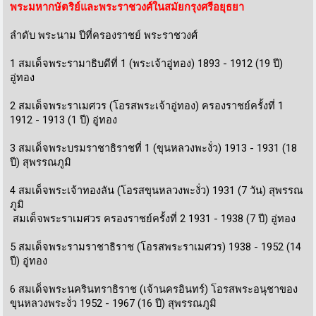
พระมหากษัตริย์และพระราชวงศ์ในสมัยกรุงศรีอยุธยา
ลำดับ พระนาม ปีที่ครองราชย์ พระราชวงศ์
1 สมเด็จพระรามาธิบดีที่ 1 (พระเจ้าอู่ทอง) 1893 - 1912 (19 ปี)
อู่ทอง
2 สมเด็จพระราเมศวร (โอรสพระเจ้าอู่ทอง) ครองราชย์ครั้งที่ 1
1912 - 1913 (1 ปี) อู่ทอง
3 สมเด็จพระบรมราชาธิราชที่ 1 (ขุนหลวงพะงั่ว) 1913 - 1931 (18
ปี) สุพรรณภูมิ
4 สมเด็จพระเจ้าทองลัน (โอรสขุนหลวงพะงั่ว) 1931 (7 วัน) สุพรรณ
ภูมิ
สมเด็จพระราเมศวร ครองราชย์ครั้งที่ 2 1931 - 1938 (7 ปี) อู่ทอง
5 สมเด็จพระรามราชาธิราช (โอรสพระราเมศวร) 1938 - 1952 (14
ปี) อู่ทอง
6 สมเด็จพระนครินทราธิราช (เจ้านครอินทร์) โอรสพระอนุชาของ
ขุนหลวงพระงั่ว 1952 - 1967 (16 ปี) สุพรรณภูมิ