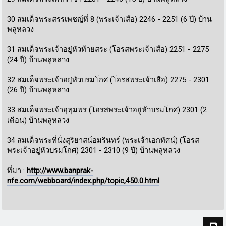
30 สมเด็จพระสรรเพชญ์ที่ 8 (พระเจ้าเสือ) 2246 - 2251 (6 ปี) บ้าน
พลูหลวง
31 สมเด็จพระเจ้าอยู่หัวท้ายสระ (โอรสพระเจ้าเสือ) 2251 - 2275
(24 ปี) บ้านพลูหลวง
32 สมเด็จพระเจ้าอยู่หัวบรมโกศ (โอรสพระเจ้าเสือ) 2275 - 2301
(26 ปี) บ้านพลูหลวง
33 สมเด็จพระเจ้าอุทุมพร (โอรสพระเจ้าอยู่หัวบรมโกศ) 2301 (2
เดือน) บ้านพลูหลวง
34 สมเด็จพระที่นั่งสุริยาสน์อมรินทร์ (พระเจ้าเอกทัศน์) (โอรส
พระเจ้าอยู่หัวบรมโกศ) 2301 - 2310 (9 ปี) บ้านพลูหลวง
ที่มา :
http://www.banprak-
nfe.com/webboard/index.php/topic,450.0.html