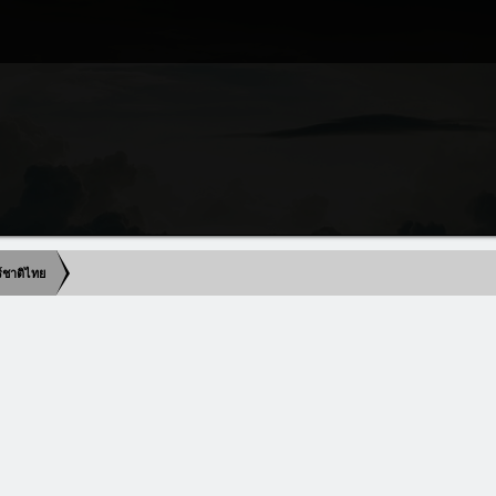
ร์ชาติไทย