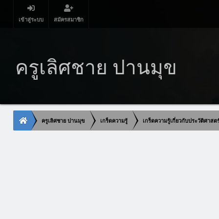
เข้าสู่ระบบ
สมัครสมาชิก
ครูเลิศชาย ปานมุข
ครูเลิศชาย ปานมุข
เกร็ดความรู้
เกร็ดความรู้เกี่ยวกับประวัติศาสต