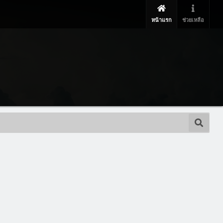
หน้าแรก
ช่วยเหลือ