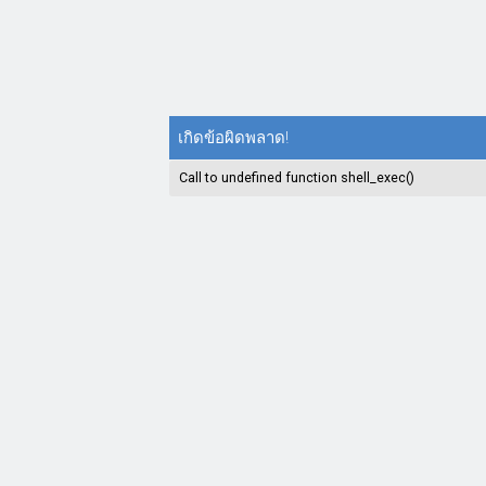
เกิดข้อผิดพลาด!
Call to undefined function shell_exec()