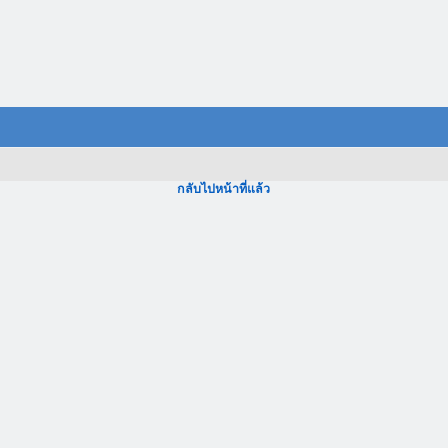
กลับไปหน้าที่แล้ว