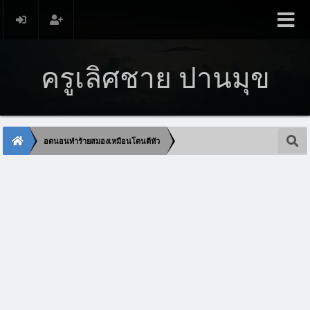
ครูเลิศชาย ปานมุข
อดนอนทำร้ายสมองเหมือนโดนตีหัว