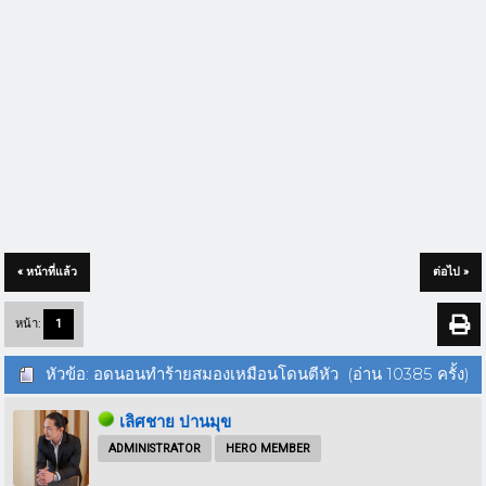
« หน้าที่แล้ว
ต่อไป »
หน้า:
1
หัวข้อ: อดนอนทำร้ายสมองเหมือนโดนตีหัว (อ่าน 10385 ครั้ง)
เลิศชาย ปานมุข
ADMINISTRATOR
HERO MEMBER