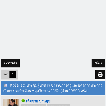
« หน้าที่แล้ว
ต่อไป »
หน้า:
1
หัวข้อ: ร่วมประชุมผู้บริหาร ข้าราชการครูและบุคลากรทางการ
ศึกษา ประจำเดือน พฤศจิกายน 2562 (อ่าน 10858 ครั้ง)
เลิศชาย ปานมุข