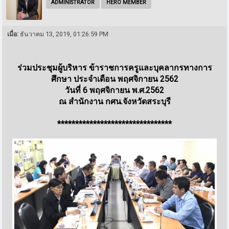
ADMINISTRATOR
HERO MEMBER
เมื่อ:
ธันวาคม 13, 2019, 01:26:59 PM
ร่วมประชุมผู้บริหาร ข้าราชการครูและบุคลากรทางการ
ศึกษา ประจำเดือน พฤศจิกายน 2562
วันที่ 6 พฤศจิกายน พ.ศ.2562
ณ สำนักงาน กศน.จังหวัดสระบุรี
********************************