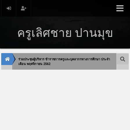
ครูเลิศชาย ปานมุข
ร่วมประชุมผู้บริหาร ข้าราชการครูและบุคลากรทางการศึกษา ประจำ
เดือน พฤศจิกายน 2562