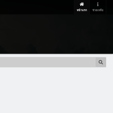
หน้าแรก
ช่วยเหลือ