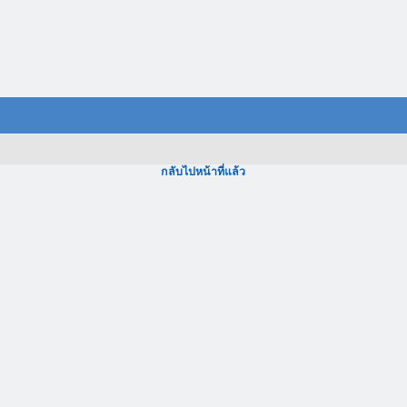
กลับไปหน้าที่แล้ว