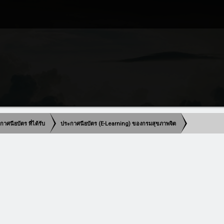
าศนียบัตร ที่ได้รับ
ประกาศนียบัตร (E-Learning) ของกรมสุขภาพจิต