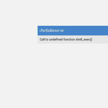
เกิดข้อผิดพลาด!
Call to undefined function shell_exec()