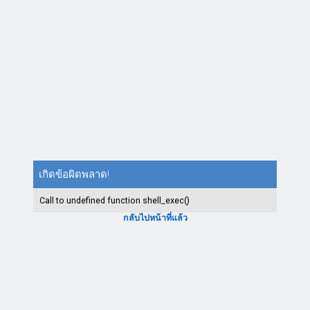
เกิดข้อผิดพลาด!
Call to undefined function shell_exec()
กลับไปหน้าที่แล้ว