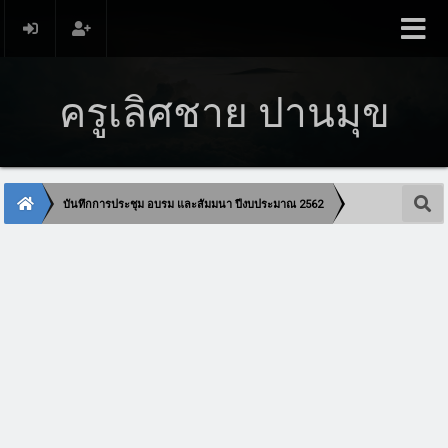
ครูเลิศชาย ปานมุข
บันทึกการประชุม อบรม และสัมมนา ปีงบประมาณ 2562