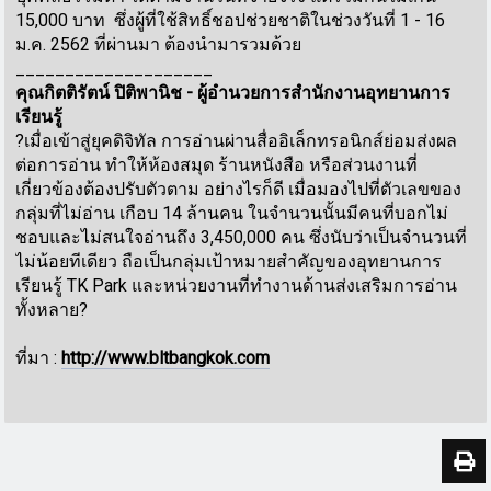
15,000 บาท ซึ่งผู้ที่ใช้สิทธิ์ชอปช่วยชาติในช่วงวันที่ 1 - 16
ม.ค. 2562 ที่ผ่านมา ต้องนำมารวมด้วย
____________________
คุณกิตติรัตน์ ปิติพานิช - ผู้อำนวยการสำนักงานอุทยานการ
เรียนรู้
?เมื่อเข้าสู่ยุคดิจิทัล การอ่านผ่านสื่ออิเล็กทรอนิกส์ย่อมส่งผล
ต่อการอ่าน ทำให้ห้องสมุด ร้านหนังสือ หรือส่วนงานที่
เกี่ยวข้องต้องปรับตัวตาม อย่างไรก็ดี เมื่อมองไปที่ตัวเลขของ
กลุ่มที่ไม่อ่าน เกือบ 14 ล้านคน ในจำนวนนั้นมีคนที่บอกไม่
ชอบและไม่สนใจอ่านถึง 3,450,000 คน ซึ่งนับว่าเป็นจำนวนที่
ไม่น้อยทีเดียว ถือเป็นกลุ่มเป้าหมายสำคัญของอุทยานการ
เรียนรู้ TK Park และหน่วยงานที่ทำงานด้านส่งเสริมการอ่าน
ทั้งหลาย?
ที่มา :
http://www.bltbangkok.com