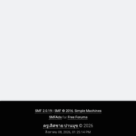
SMF 2.0.19
|
SMF © 2016
,
Simple Machines
SMFAds
for
Free Forums
ครูเลิศชาย ปานมุข
© 2026
สิงหาคม 08, 2026, 01:25:14 PM