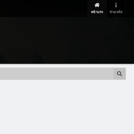
หน้าแรก
ช่วยเหลือ