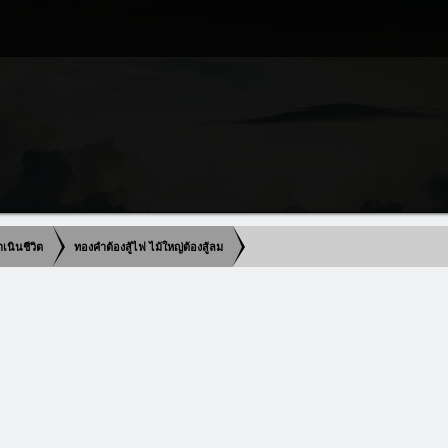
เนินชีวิต
ทองคำต้องสู้ไฟ ไม้ใหญ่ต้องสู้ลม