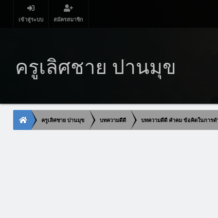
เข้าสู่ระบบ
สมัครสมาชิก
ครูเลิศชาย ปานมุข
ครูเลิศชาย ปานมุข
บทความดีดี
บทความดีดี คำคม ข้อคิดในการดำ