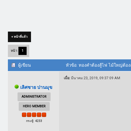
« หน้าที่แล้ว
หน้า:
1
ผู้เขียน
หัวข้อ: ทองคำต้องสู้ไฟ ไม้ใหญ่ต้องส
เมื่อ:
มีนาคม 23, 2019, 09:37:09 AM
เลิศชาย ปานมุข
ADMINISTRATOR
HERO MEMBER
กระทู้: 4233