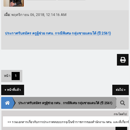
เมื่อ:
พฤศจิกายน 06, 2018, 12:14:16 AM
ประกาศรับสมัคร ครูผู้ช่วย กศน. กรณีพิเศษ กลุ่มชายแดนใต้ (ปี 2561)
หน้า:
1
« หน้าที่แล้ว
ต่อไป »
ประกาศรับสมัคร ครูผู้ช่วย กศน . กรณีพิเศษ กลุ่มชายแดนใต้ (ปี 2561)
กระโดดไป: