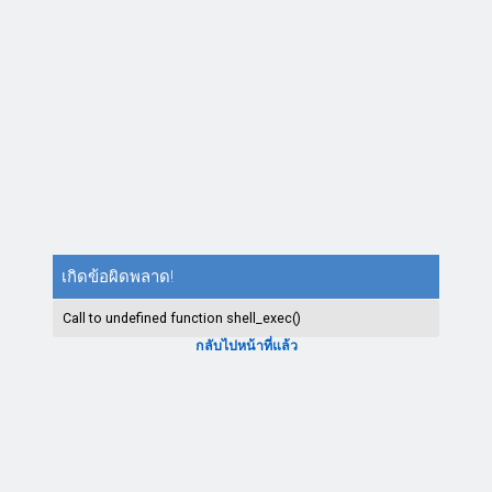
เกิดข้อผิดพลาด!
Call to undefined function shell_exec()
กลับไปหน้าที่แล้ว