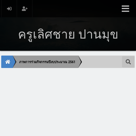
ครูเลิศชาย ปานมุข
ภาพการร่วมกิจกรรมปีงบประมาณ 2561