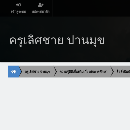
เข้าสู่ระบบ
สมัครสมาชิก
ครูเลิศชาย ปานมุข
ครูเลิศชาย ปานมุข
ความรู้ดีดีเพิ่มเติมเกี่ยวกับการศึกษา
สื่อสิ่งพิ