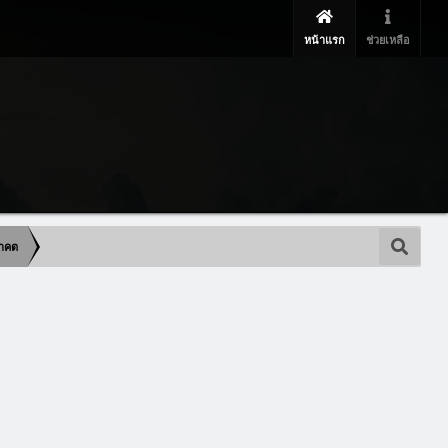
หน้าแรก
ช่วยเหลือ
นาคต