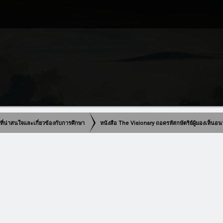
มพ์ที่น่าสนใจและเกี่ยวข้องกับการศึกษา
หนังสือ The Visionary ถอดรหัสกษัตริย์ผู้มองเห็นอ