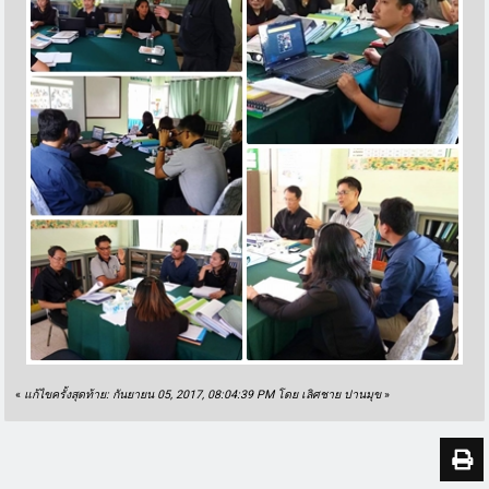
«
แก้ไขครั้งสุดท้าย: กันยายน 05, 2017, 08:04:39 PM โดย เลิศชาย ปานมุข
»