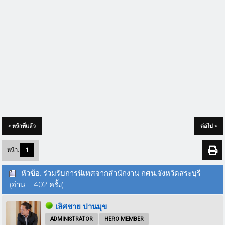
« หน้าที่แล้ว
ต่อไป »
หน้า:
1
หัวข้อ: ร่วมรับการนิเทศจากสำนักงาน กศน.จังหวัดสระบุรี
(อ่าน 11402 ครั้ง)
เลิศชาย ปานมุข
ADMINISTRATOR
HERO MEMBER