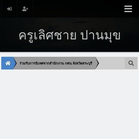
ครูเลิศชาย ปานมุข
ร่วมรับการนิเทศจากสำนักงาน กศน.จังหวัดสระบุรี