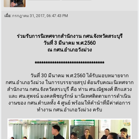
เมื่อ:
กรกฎาคม 31, 2017, 06:47:43 PM
ร่วมรับการนิเทศจากสำนักงาน กศน.จังหวัดสระบุรี
วันที่ 3 มีนาคม พ.ศ.2560
ณ กศน.อำเภอวังม่วง
********************************
วันที่ 30 มีนาคม พ.ศ.2560 ได้รับมอบหมายจาก
กศน.อำเภอวังม่วง ในการบรรยายสรุป ต้อนรับคณะนิเทศจาก
สำนักงาน กศน.จังหวัดสระบุรี คือ ท่าน ศน.ณัฐพงศ์ ตึกแสวง
และ ศน.สุพจน์ มงคลพิชญรักษ์ มานิเทศติดตามการดำเนิน
งานของ กศน.ตำบลทั้ง 4 ศูนย์ พร้อมให้คำนำที่มีค่าต่อการ
ทำงาน กศน.อำเภอวังม่วง ครับ