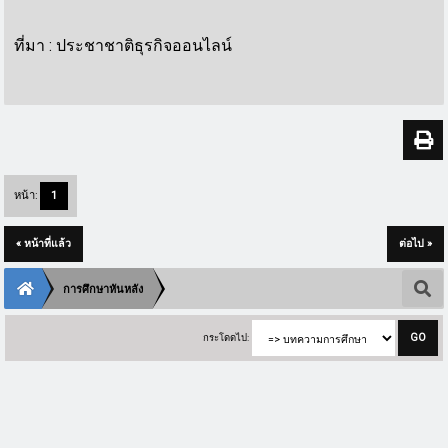
ที่มา : ประชาชาติธุรกิจออนไลน์
หน้า:
1
« หน้าที่แล้ว
ต่อไป »
การศึกษาหันหลัง
กระโดดไป: