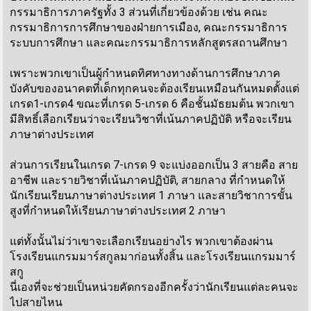
กรรมาธิการภาครัฐทั้ง 3 ส่วนที่เกี่ยวข้องด้วย เช่น คณะ
กรรมาธิการการศึกษาของฝ่ายการเมือง, คณะกรรมาธิการ
ระบบการศึกษา และคณะกรรมาธิการหลักสูตรสถานศึกษา
เพราะพวกเขาเป็นผู้กำหนดทิศทางทางด้านการศึกษาภาค
บังคับของอนาคตที่เด็กทุกคนจะต้องเรียนเหมือนกันหมดตั้งแต่
เกรด1-เกรด4 ขณะที่เกรด 5-เกรด 6 คือชั้นมัธยมต้น พวกเขา
มีสิทธิ์เลือกเรียนว่าจะเรียนวิชาที่เน้นภาคปฏิบัติ หรือจะเรียน
ภาษาต่างประเทศ
ส่วนการเรียนในเกรด 7-เกรด 9 จะแบ่งออกเป็น 3 สายคือ สาย
อาชีพ และรายวิชาที่เน้นภาคปฏิบัติ, สายกลาง ที่กำหนดให้
นักเรียนเรียนภาษาต่างประเทศ 1 ภาษา และสายวิชาการขั้น
สูงที่กำหนดให้เรียนภาษาต่างประเทศ 2 ภาษา
แต่ทั้งนั้นไม่ว่าเขาจะเลือกเรียนอย่างไร พวกเขาต้องผ่าน
โรงเรียนแกรมมาร์สกูลมาก่อนทั้งสิ้น และโรงเรียนแกรมมาร์
สกู
นี่เองที่จะช่วยเป็นหน่วยคัดกรองอีกครั้งว่านักเรียนแต่ละคนจะ
ไปสายไหน