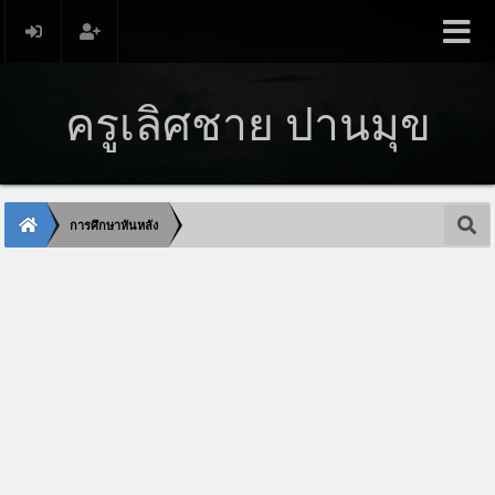
ครูเลิศชาย ปานมุข
การศึกษาหันหลัง