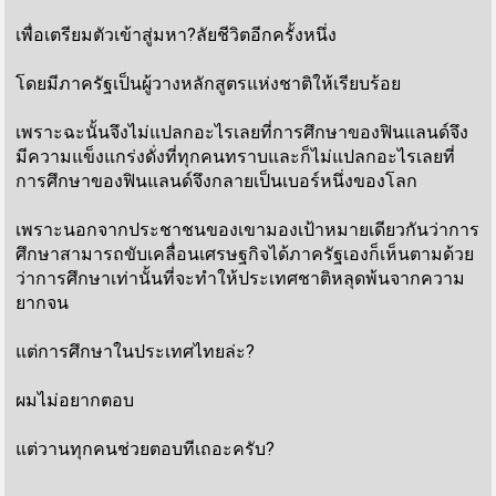
เพื่อเตรียมตัวเข้าสู่มหา?ลัยชีวิตอีกครั้งหนึ่ง
โดยมีภาครัฐเป็นผู้วางหลักสูตรแห่งชาติให้เรียบร้อย
เพราะฉะนั้นจึงไม่แปลกอะไรเลยที่การศึกษาของฟินแลนด์จึง
มีความแข็งแกร่งดั่งที่ทุกคนทราบและก็ไม่แปลกอะไรเลยที่
การศึกษาของฟินแลนด์จึงกลายเป็นเบอร์หนึ่งของโลก
เพราะนอกจากประชาชนของเขามองเป้าหมายเดียวกันว่าการ
ศึกษาสามารถขับเคลื่อนเศรษฐกิจได้ภาครัฐเองก็เห็นตามด้วย
ว่าการศึกษาเท่านั้นที่จะทำให้ประเทศชาติหลุดพ้นจากความ
ยากจน
แต่การศึกษาในประเทศไทยล่ะ?
ผมไม่อยากตอบ
แต่วานทุกคนช่วยตอบทีเถอะครับ?