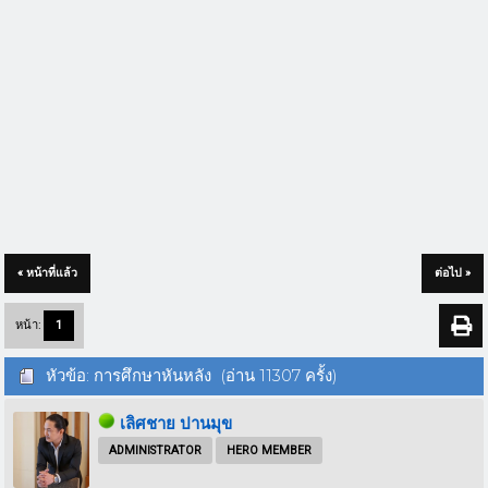
« หน้าที่แล้ว
ต่อไป »
หน้า:
1
หัวข้อ: การศึกษาหันหลัง (อ่าน 11307 ครั้ง)
เลิศชาย ปานมุข
ADMINISTRATOR
HERO MEMBER