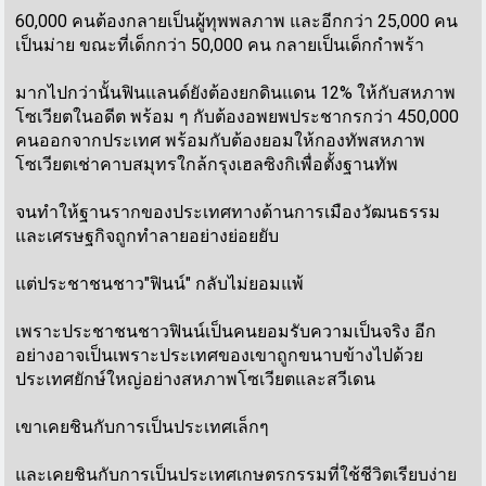
60,000 คนต้องกลายเป็นผู้ทุพพลภาพ และอีกกว่า 25,000 คน
เป็นม่าย ขณะที่เด็กกว่า 50,000 คน กลายเป็นเด็กกำพร้า
มากไปกว่านั้นฟินแลนด์ยังต้องยกดินแดน 12% ให้กับสหภาพ
โซเวียตในอดีต พร้อม ๆ กับต้องอพยพประชากรกว่า 450,000
คนออกจากประเทศ พร้อมกับต้องยอมให้กองทัพสหภาพ
โซเวียตเช่าคาบสมุทรใกล้กรุงเฮลซิงกิเพื่อตั้งฐานทัพ
จนทำให้ฐานรากของประเทศทางด้านการเมืองวัฒนธรรม
และเศรษฐกิจถูกทำลายอย่างย่อยยับ
แต่ประชาชนชาว"ฟินน์" กลับไม่ยอมแพ้
เพราะประชาชนชาวฟินน์เป็นคนยอมรับความเป็นจริง อีก
อย่างอาจเป็นเพราะประเทศของเขาถูกขนาบข้างไปด้วย
ประเทศยักษ์ใหญ่อย่างสหภาพโซเวียตและสวีเดน
เขาเคยชินกับการเป็นประเทศเล็กๆ
และเคยชินกับการเป็นประเทศเกษตรกรรมที่ใช้ชีวิตเรียบง่าย