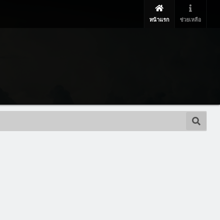
หน้าแรก
ช่วยเหลือ