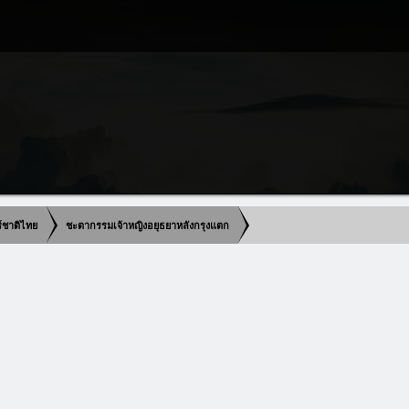
ร์ชาติไทย
ชะตากรรมเจ้าหญิงอยุธยาหลังกรุงแตก