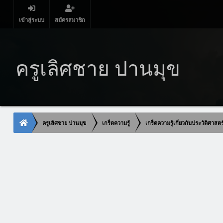
เข้าสู่ระบบ
สมัครสมาชิก
ครูเลิศชาย ปานมุข
ครูเลิศชาย ปานมุข
เกร็ดความรู้
เกร็ดความรู้เกี่ยวกับประวัติศาสต