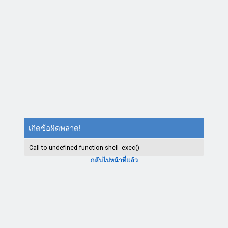
เกิดข้อผิดพลาด!
Call to undefined function shell_exec()
กลับไปหน้าที่แล้ว