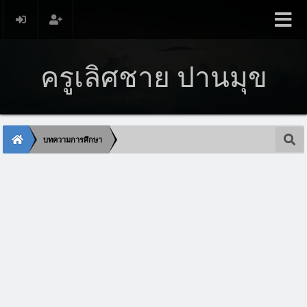
ครูเลิศชาย ปานมุข
บทความการศึกษา