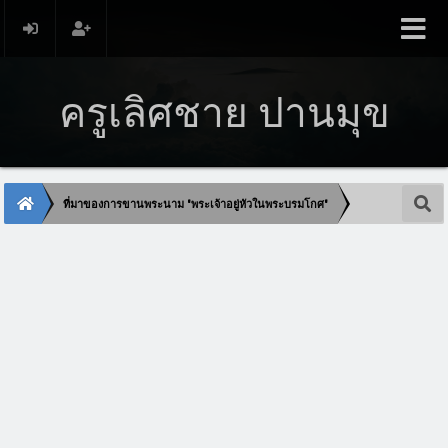
ครูเลิศชาย ปานมุข
ที่มาของการขานพระนาม "พระเจ้าอยู่หัวในพระบรมโกศ"