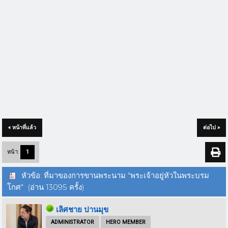
« หน้าที่แล้ว
ต่อไป »
หน้า:
1
หัวข้อ: ที่มาของการขานพระนาม "พระเจ้าอยู่หัวในพระบรม
โกศ" (อ่าน 13095 ครั้ง)
เลิศชาย ปานมุข
ADMINISTRATOR
HERO MEMBER