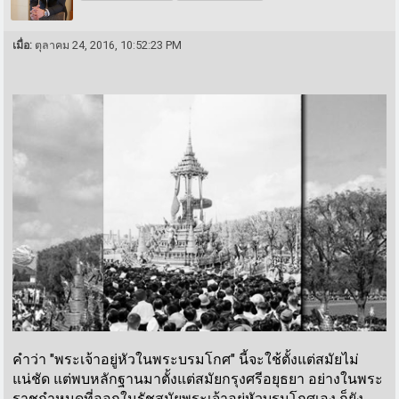
เมื่อ:
ตุลาคม 24, 2016, 10:52:23 PM
คำว่า "พระเจ้าอยู่หัวในพระบรมโกศ" นี้จะใช้ตั้งแต่สมัยไม่
แน่ชัด แต่พบหลักฐานมาตั้งแต่สมัยกรุงศรีอยุธยา อย่างในพระ
ราชกำหนดที่ออกในรัชสมัยพระเจ้าอยู่หัวบรมโกศเอง ก็ยัง