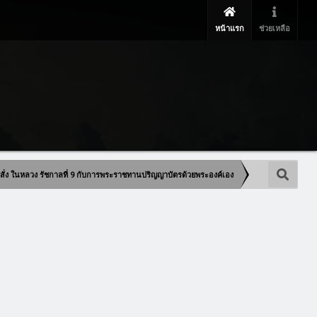
หน้าแรก
ช่วยเหลือ
บสั่ง ในหลวง รัชกาลที่ 9 กับการพระราชทานปริญญาบัตรด้วยพระองค์เอง