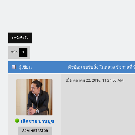
« หน้าที่แล้ว
หน้า:
1
ผู้เขียน
หัวข้อ: เผยรับสั่ง ในหลวง รัชกาลท
เมื่อ:
ตุลาคม 22, 2016, 11:24:50 AM
เลิศชาย ปานมุข
ADMINISTRATOR