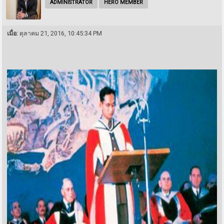
ADMINISTRATOR
HERO MEMBER
เมื่อ:
ตุลาคม 21, 2016, 10:45:34 PM