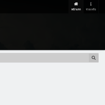
หน้าแรก
ช่วยเหลือ