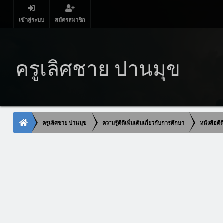
เข้าสู่ระบบ
สมัครสมาชิก
ครูเลิศชาย ปานมุข
ครูเลิศชาย ปานมุข
ความรู้ดีดีเพิ่มเติมเกี่ยวกับการศึกษา
หนังสือดี