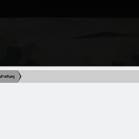
ดีสำหรับครู