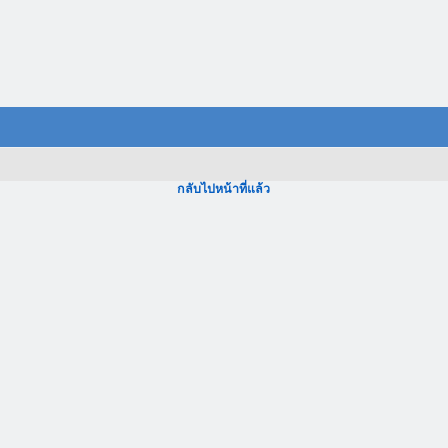
กลับไปหน้าที่แล้ว