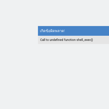
เกิดข้อผิดพลาด!
Call to undefined function shell_exec()