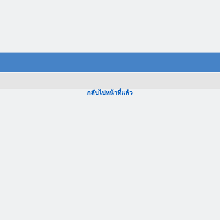
กลับไปหน้าที่แล้ว