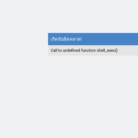
เกิดข้อผิดพลาด!
Call to undefined function shell_exec()