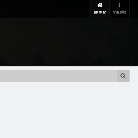
หน้าแรก
ช่วยเหลือ