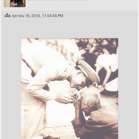
เมื่อ:
ตุลาคม 16, 2016, 11:04:45 PM