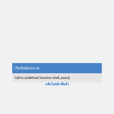
เกิดข้อผิดพลาด!
Call to undefined function shell_exec()
กลับไปหน้าที่แล้ว