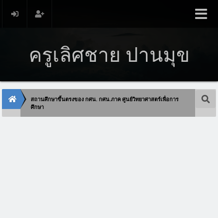
ครูเลิศชาย ปานมุข
สถานศึกษาขึ้นตรงของ กศน. กศน.ภาค ศูนย์วิทยาศาสตร์เพื่อการ
ศึกษา